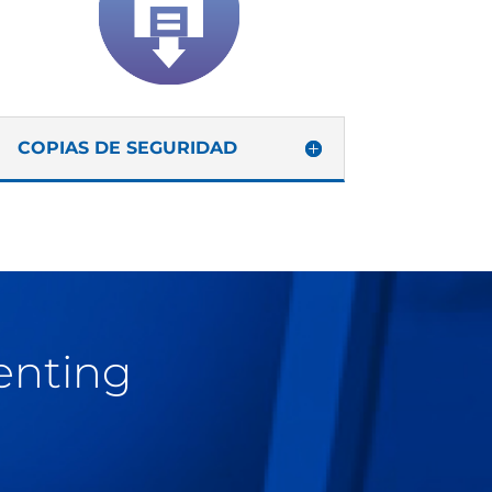
COPIAS DE SEGURIDAD
enting