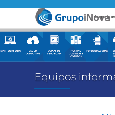
Grupo Ino
Equipos inform