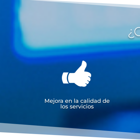
¿C
Mejora en la calidad de
los servicios