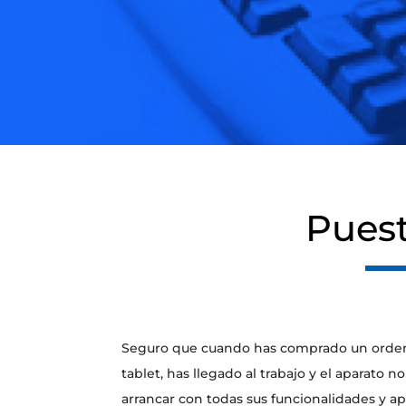
Puest
Seguro que cuando has comprado un ordena
tablet, has llegado al trabajo y el aparato 
arrancar con todas sus funcionalidades y ap