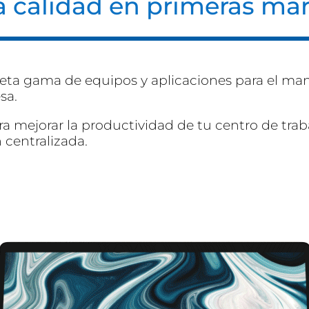
a calidad en primeras ma
eta gama de equipos y aplicaciones para el man
sa.
a mejorar la productividad de tu centro de trab
 centralizada.