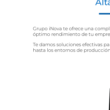
Alt
Grupo iNova te ofrece una compl
óptimo rendimiento de tu empre
Te damos soluciones efectivas par
hasta los entornos de producción