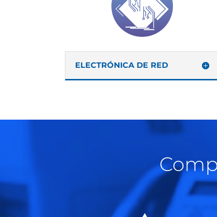
ELECTRÓNICA DE RED
Compr