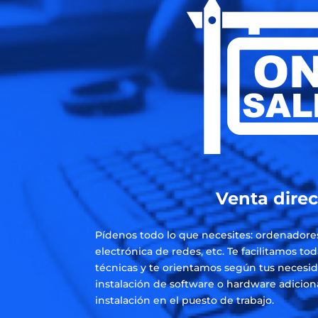
Venta direc
Pídenos todo lo que necesites: ordenadores
electrónica de redes, etc. Te facilitamos tod
técnicas y te orientamos según tus necesi
instalación de software o hardware adicion
instalación en el puesto de trabajo.