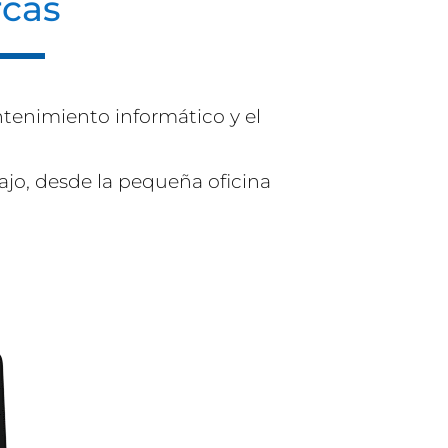
rcas
tenimiento informático y el
ajo, desde la pequeña oficina