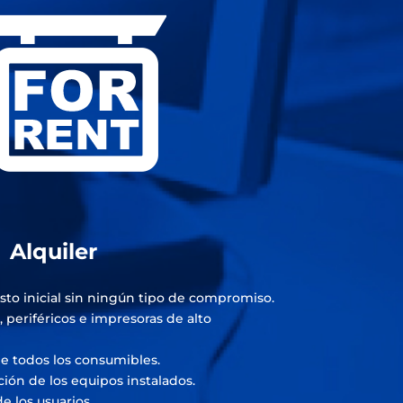
Alquiler
sto inicial sin ningún tipo de compromiso.
periféricos e impresoras de alto
e todos los consumibles.
ón de los equipos instalados.
e los usuarios.