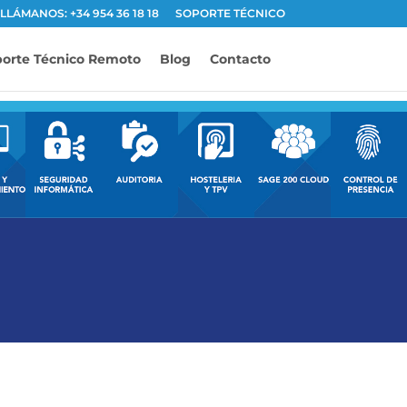
LLÁMANOS: +34 954 36 18 18
SOPORTE TÉCNICO
orte Técnico Remoto
Blog
Contacto