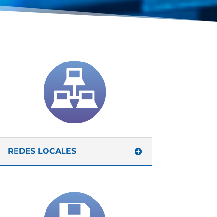
REDES LOCALES