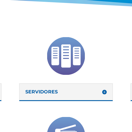
SERVIDORES