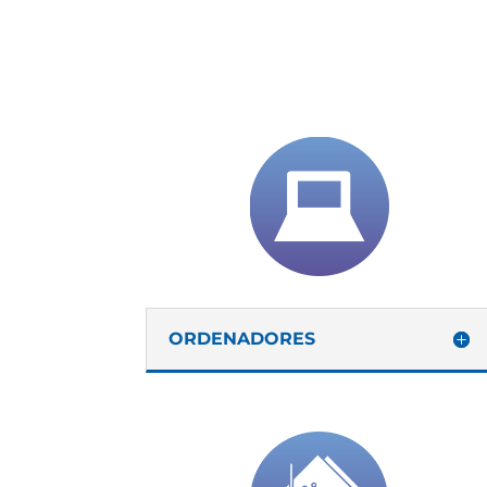
ORDENADORES