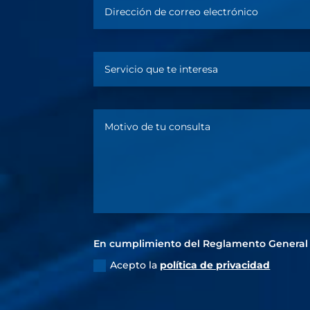
En cumplimiento del Reglamento General 
Acepto la
política de privacidad