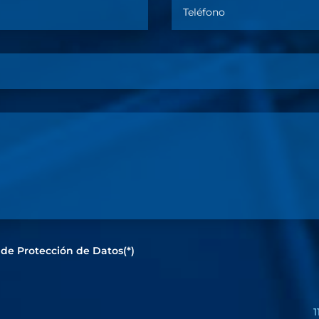
de Protección de Datos(*)
1