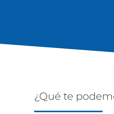
¿Qué te podemo