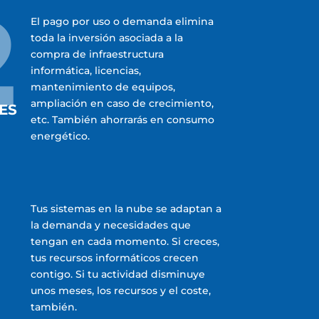
2
El pago por uso o demanda elimina
toda la inversión asociada a la
compra de infraestructura
informática, licencias,
mantenimiento de equipos,
ampliación en caso de crecimiento,
ES
etc. También ahorrarás en consumo
energético.
Tus sistemas en la nube se adaptan a
la demanda y necesidades que
tengan en cada momento. Si creces,
tus recursos informáticos crecen
contigo. Si tu actividad disminuye
unos meses, los recursos y el coste,
también.