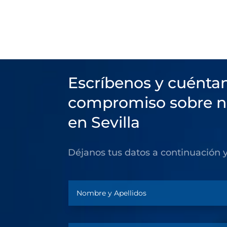
Escríbenos y cuéntan
compromiso sobre nu
en Sevilla
Déjanos tus datos a continuación 