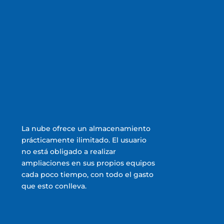
La nube ofrece un almacenamiento
prácticamente ilimitado. El usuario
no está obligado a realizar
ampliaciones en sus propios equipos
cada poco tiempo, con todo el gasto
que esto conlleva.